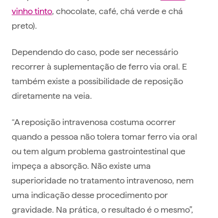
vinho tinto
, chocolate, café, chá verde e chá
preto).
Dependendo do caso, pode ser necessário
recorrer à suplementação de ferro via oral. E
também existe a possibilidade de reposição
diretamente na veia.
“A reposição intravenosa costuma ocorrer
quando a pessoa não tolera tomar ferro via oral
ou tem algum problema gastrointestinal que
impeça a absorção. Não existe uma
superioridade no tratamento intravenoso, nem
uma indicação desse procedimento por
gravidade. Na prática, o resultado é o mesmo”,