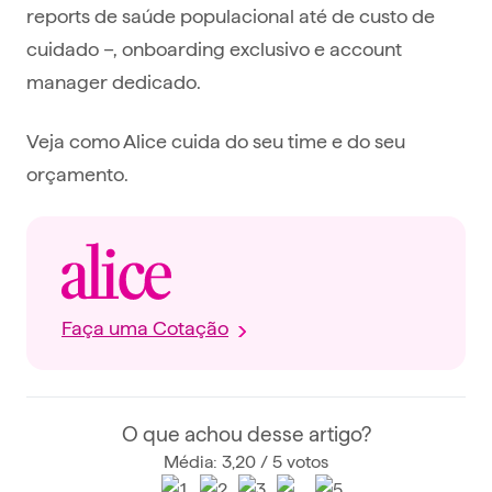
reports de saúde populacional até de custo de
cuidado –, onboarding exclusivo e account
manager dedicado.
Veja como Alice cuida do seu time e do seu
orçamento.
Faça uma Cotação
O que achou desse artigo?
Média: 3,20 / 5 votos