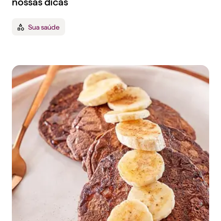
nossas dicas
Sua saúde