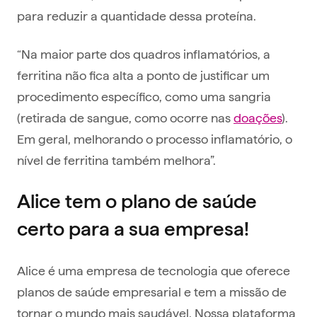
para reduzir a quantidade dessa proteína.
“Na maior parte dos quadros inflamatórios, a
ferritina não fica alta a ponto de justificar um
procedimento específico, como uma sangria
(retirada de sangue, como ocorre nas
doações
).
Em geral, melhorando o processo inflamatório, o
nível de ferritina também melhora”.
Alice tem o plano de saúde
certo para a sua empresa!
Alice é uma empresa de tecnologia que oferece
planos de saúde empresarial e tem a missão de
tornar o mundo mais saudável. Nossa plataforma