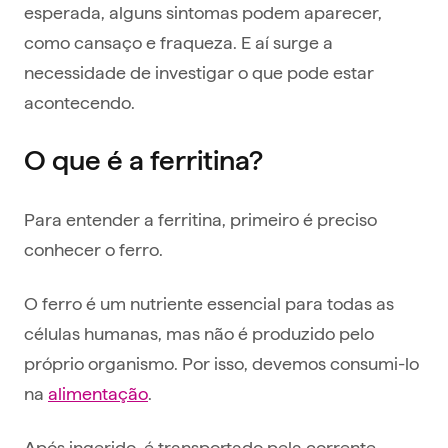
esperada, alguns sintomas podem aparecer,
como cansaço e fraqueza. E aí surge a
necessidade de investigar o que pode estar
acontecendo.
O que é a ferritina?
Para entender a ferritina, primeiro é preciso
conhecer o ferro.
O ferro é um nutriente essencial para todas as
células humanas, mas não é produzido pelo
próprio organismo. Por isso, devemos consumi-lo
na
alimentação
.
Após ingerido, é transportado pela corrente