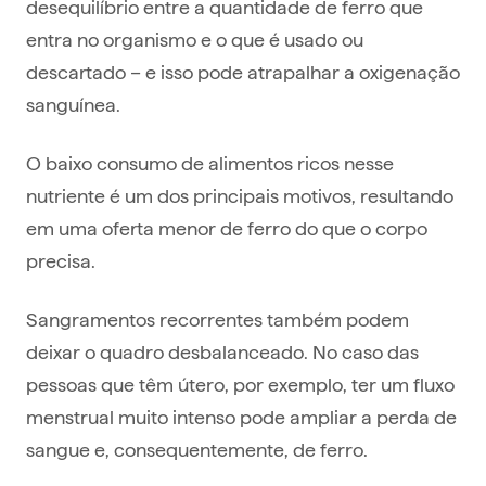
desequilíbrio entre a quantidade de ferro que
entra no organismo e o que é usado ou
descartado – e isso pode atrapalhar a oxigenação
sanguínea.
O baixo consumo de alimentos ricos nesse
nutriente é um dos principais motivos, resultando
em uma oferta menor de ferro do que o corpo
precisa.
Sangramentos recorrentes também podem
deixar o quadro desbalanceado. No caso das
pessoas que têm útero, por exemplo, ter um fluxo
menstrual muito intenso pode ampliar a perda de
sangue e, consequentemente, de ferro.