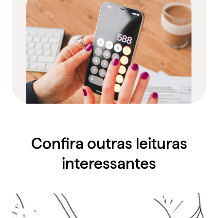
Confira outras leituras
interessantes