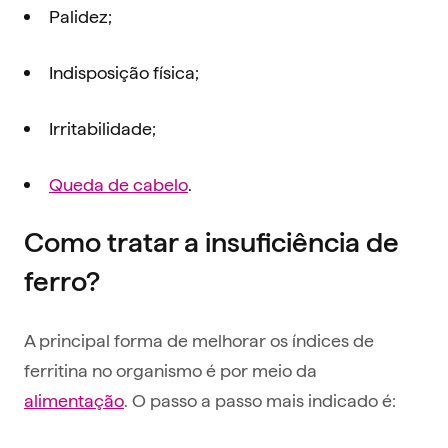
Palidez;
Indisposição física;
Irritabilidade;
Queda de cabelo
.
Como tratar a insuficiência de
ferro?
A principal forma de melhorar os índices de
ferritina no organismo é por meio da
alimentação
. O passo a passo mais indicado é: