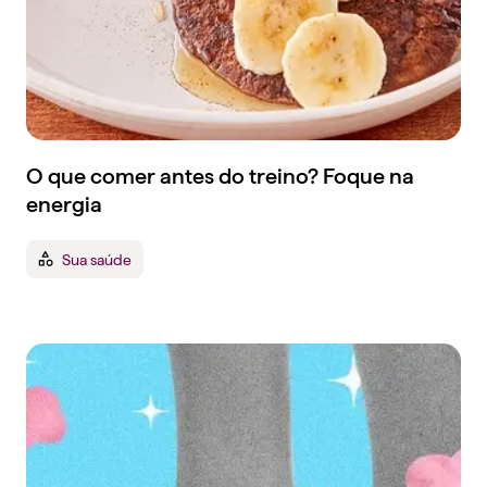
O que comer antes do treino? Foque na
energia
Sua saúde