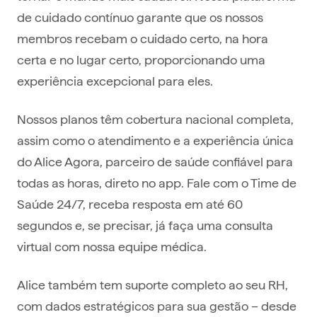
de cuidado contínuo garante que os nossos
membros recebam o cuidado certo, na hora
certa e no lugar certo, proporcionando uma
experiência excepcional para eles.
Nossos planos têm cobertura nacional completa,
assim como o atendimento e a experiência única
do Alice Agora, parceiro de saúde confiável para
todas as horas, direto no app. Fale com o Time de
Saúde 24/7, receba resposta em até 60
segundos e, se precisar, já faça uma consulta
virtual com nossa equipe médica.
Alice também tem suporte completo ao seu RH,
com dados estratégicos para sua gestão – desde