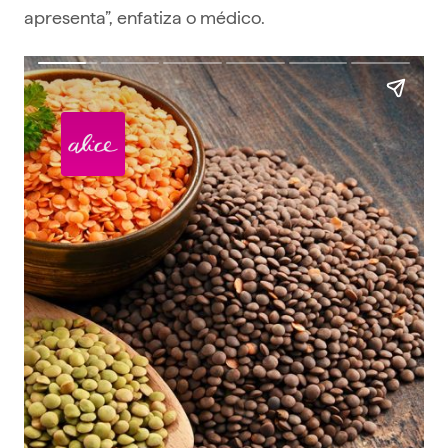
apresenta”, enfatiza o médico.