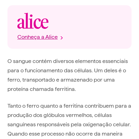
Conheça a Alice
O sangue contém diversos elementos essenciais
para o funcionamento das células. Um deles é o
ferro, transportado e armazenado por uma
proteína chamada ferritina.
Tanto o ferro quanto a ferritina contribuem para a
produção dos glóbulos vermelhos, células
sanguíneas responsáveis pela oxigenação celular.
Quando esse processo não ocorre da maneira