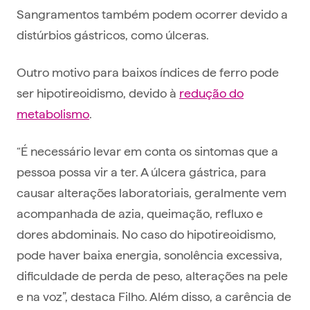
Sangramentos também podem ocorrer devido a
distúrbios gástricos, como úlceras.
Outro motivo para baixos índices de ferro pode
ser hipotireoidismo, devido à
redução do
metabolismo
.
“É necessário levar em conta os sintomas que a
pessoa possa vir a ter. A úlcera gástrica, para
causar alterações laboratoriais, geralmente vem
acompanhada de azia, queimação, refluxo e
dores abdominais. No caso do hipotireoidismo,
pode haver baixa energia, sonolência excessiva,
dificuldade de perda de peso, alterações na pele
e na voz”, destaca Filho. Além disso, a carência de