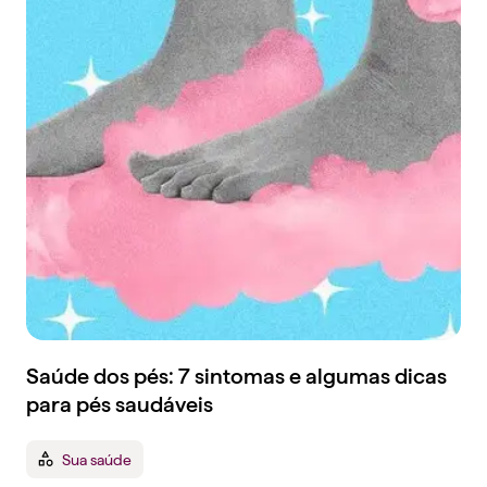
Saúde dos pés: 7 sintomas e algumas dicas
para pés saudáveis
Sua saúde