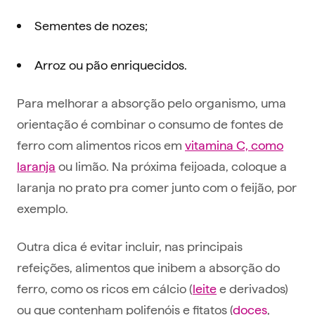
Sementes de nozes;
Arroz ou pão enriquecidos.
Para melhorar a absorção pelo organismo, uma
orientação é combinar o consumo de fontes de
ferro com alimentos ricos em
vitamina C, como
laranja
ou limão. Na próxima feijoada, coloque a
laranja no prato pra comer junto com o feijão, por
exemplo.
Outra dica é evitar incluir, nas principais
refeições, alimentos que inibem a absorção do
ferro, como os ricos em cálcio (
leite
e derivados)
ou que contenham polifenóis e fitatos (
doces
,