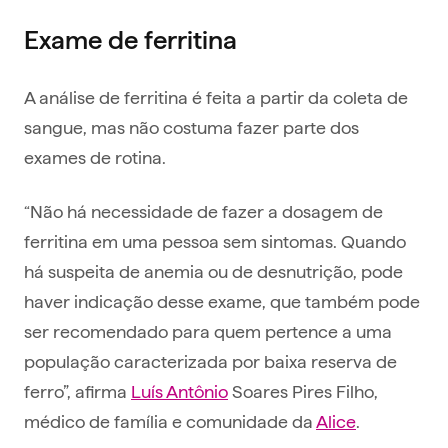
Exame de ferritina
A análise de ferritina é feita a partir da coleta de
sangue, mas não costuma fazer parte dos
exames de rotina.
“Não há necessidade de fazer a dosagem de
ferritina em uma pessoa sem sintomas. Quando
há suspeita de anemia ou de desnutrição, pode
haver indicação desse exame, que também pode
ser recomendado para quem pertence a uma
população caracterizada por baixa reserva de
ferro”, afirma
Luís Antônio
Soares Pires Filho,
médico de família e comunidade da
Alice
.