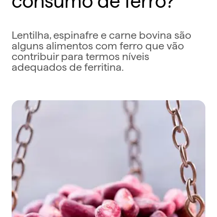
Lentilha, espinafre e carne bovina são
alguns alimentos com ferro que vão
contribuir para termos níveis
adequados de ferritina.