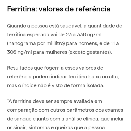
Ferritina: valores de referência
Quando a pessoa está saudável, a quantidade de
ferritina esperada vai de 23 a 336 ng/ml
(nanograma por mililitro) para homens, e de 11 a
306 ng/ml para mulheres (exceto gestantes).
Resultados que fogem a esses valores de
referência podem indicar ferritina baixa ou alta,
mas o índice não é visto de forma isolada.
“A ferritina deve ser sempre avaliada em
comparação com outros parâmetros dos exames
de sangue e junto com a análise clínica, que inclui
os sinais, sintomas e queixas que a pessoa