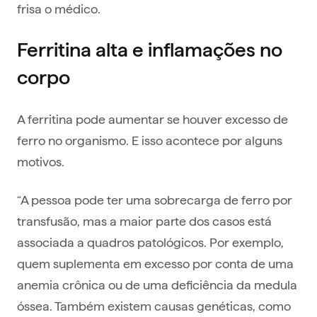
frisa o médico.
Ferritina alta e inflamações no
corpo
A ferritina pode aumentar se houver excesso de
ferro no organismo. E isso acontece por alguns
motivos.
“A pessoa pode ter uma sobrecarga de ferro por
transfusão, mas a maior parte dos casos está
associada a quadros patológicos. Por exemplo,
quem suplementa em excesso por conta de uma
anemia crônica ou de uma deficiência da medula
óssea. Também existem causas genéticas, como