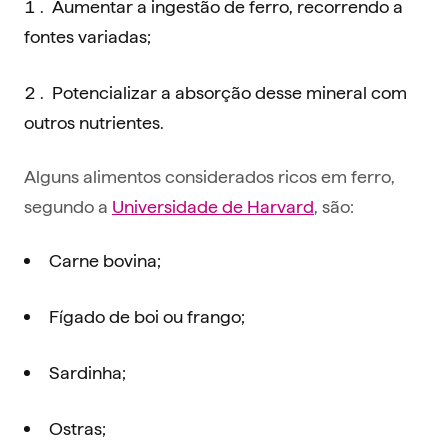
Aumentar a ingestão de ferro, recorrendo a
fontes variadas;
Potencializar a absorção desse mineral com
outros nutrientes.
Alguns alimentos considerados ricos em ferro,
segundo a
Universidade de Harvard
, são:
Carne bovina;
Fígado de boi ou frango;
Sardinha;
Ostras;