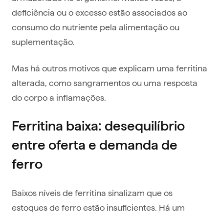
deficiência ou o excesso estão associados ao
consumo do nutriente pela alimentação ou
suplementação.
Mas há outros motivos que explicam uma ferritina
alterada, como sangramentos ou uma resposta
do corpo a inflamações.
Ferritina baixa: desequilíbrio
entre oferta e demanda de
ferro
Baixos níveis de ferritina sinalizam que os
estoques de ferro estão insuficientes. Há um