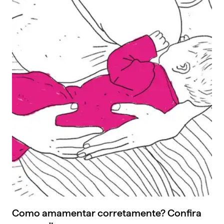
Como amamentar corretamente? Confira