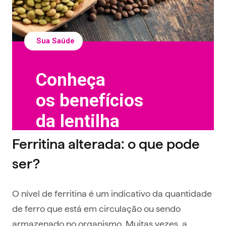
Ferritina alterada: o que pode
ser?
O nível de ferritina é um indicativo da quantidade
de ferro que está em circulação ou sendo
armazenado no organismo. Muitas vezes, a