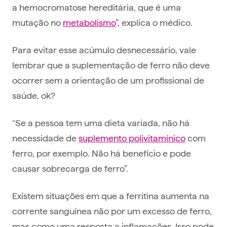
a hemocromatose hereditária, que é uma
mutação no
metabolismo
”, explica o médico.
Para evitar esse acúmulo desnecessário, vale
lembrar que a suplementação de ferro não deve
ocorrer sem a orientação de um profissional de
saúde, ok?
“Se a pessoa tem uma dieta variada, não há
necessidade de
suplemento polivitamínico
com
ferro, por exemplo. Não há benefício e pode
causar sobrecarga de ferro”.
Existem situações em que a ferritina aumenta na
corrente sanguínea não por um excesso de ferro,
mas como uma resposta a inflamações. Isso pode