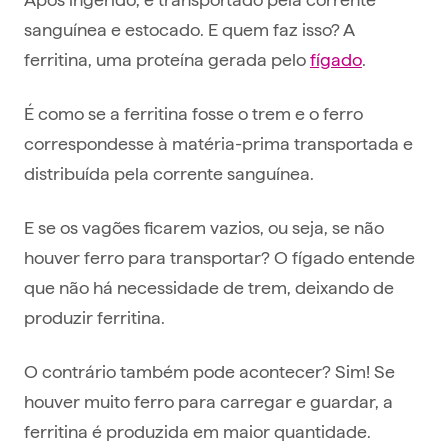
sanguínea e estocado. E quem faz isso? A
ferritina, uma proteína gerada pelo
fígado
.
É como se a ferritina fosse o trem e o ferro
correspondesse à matéria-prima transportada e
distribuída pela corrente sanguínea.
E se os vagões ficarem vazios, ou seja, se não
houver ferro para transportar? O fígado entende
que não há necessidade de trem, deixando de
produzir ferritina.
O contrário também pode acontecer? Sim! Se
houver muito ferro para carregar e guardar, a
ferritina é produzida em maior quantidade.