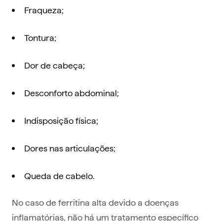
Fraqueza;
Tontura;
Dor de cabeça;
Desconforto abdominal;
Indisposição física;
Dores nas articulações;
Queda de cabelo.
No caso de ferritina alta devido a doenças
inflamatórias, não há um tratamento específico