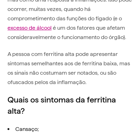
ocorrer, muitas vezes, quando há
comprometimento das funções do fígado {e o
excesso de álcool
é um dos fatores que afetam
consideravelmente o funcionamento do órgão}.
A pessoa com ferritina alta pode apresentar
sintomas semelhantes aos de ferritina baixa, mas
os sinais não costumam ser notados, ou são
ofuscados pelos da inflamação.
Quais os sintomas da ferritina
alta?
Cansaço;