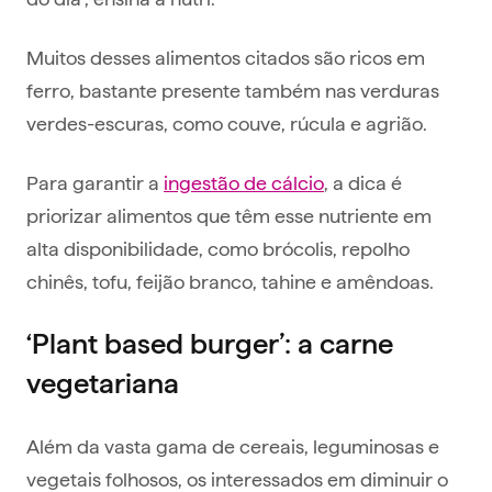
Muitos desses alimentos citados são ricos em
ferro, bastante presente também nas verduras
verdes-escuras, como couve, rúcula e agrião.
Para garantir a
ingestão de cálcio
, a dica é
priorizar alimentos que têm esse nutriente em
alta disponibilidade, como brócolis, repolho
chinês, tofu, feijão branco, tahine e amêndoas.
‘Plant based burger’: a carne
vegetariana
Além da vasta gama de cereais, leguminosas e
vegetais folhosos, os interessados em diminuir o