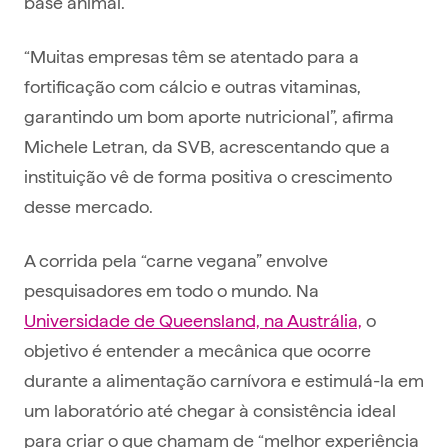
base animal.
“Muitas empresas têm se atentado para a
fortificação com cálcio e outras vitaminas,
garantindo um bom aporte nutricional”, afirma
Michele Letran, da SVB, acrescentando que a
instituição vê de forma positiva o crescimento
desse mercado.
A corrida pela “carne vegana” envolve
pesquisadores em todo o mundo. Na
Universidade de Queensland, na Austrália,
o
objetivo é entender a mecânica que ocorre
durante a alimentação carnívora e estimulá-la em
um laboratório até chegar à consistência ideal
para criar o que chamam de “melhor experiência