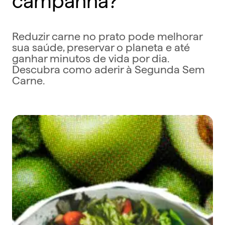
Reduzir carne no prato pode melhorar
sua saúde, preservar o planeta e até
ganhar minutos de vida por dia.
Descubra como aderir à Segunda Sem
Carne.