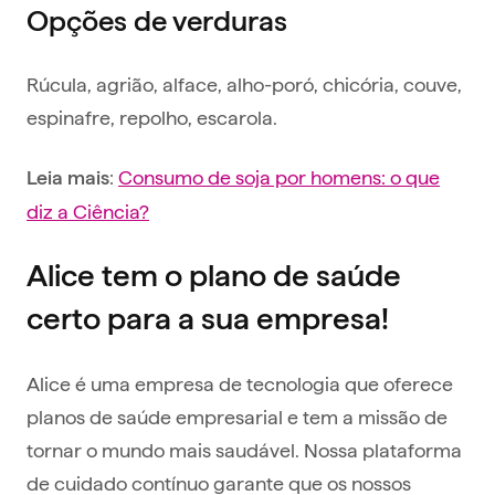
Opções de verduras
Rúcula, agrião, alface, alho-poró, chicória, couve,
espinafre, repolho, escarola.
:
Consumo de soja por homens: o que
Leia mais
diz a Ciência?
Alice tem o plano de saúde
certo para a sua empresa!
Alice é uma empresa de tecnologia que oferece
planos de saúde empresarial e tem a missão de
tornar o mundo mais saudável. Nossa plataforma
de cuidado contínuo garante que os nossos