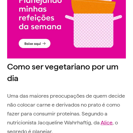
Como ser vegetariano por um
dia
Uma das maiores preocupações de quem decide
não colocar carne e derivados no prato é como
fazer para consumir proteínas. Segundo a
nutricionista Jacqueline Wahrhaftig, da
Alice
, o
segredo é planejar.