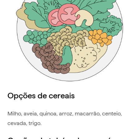
Opções de cereais
Milho, aveia, quinoa, arroz, macarrão, centeio,
cevada, trigo.