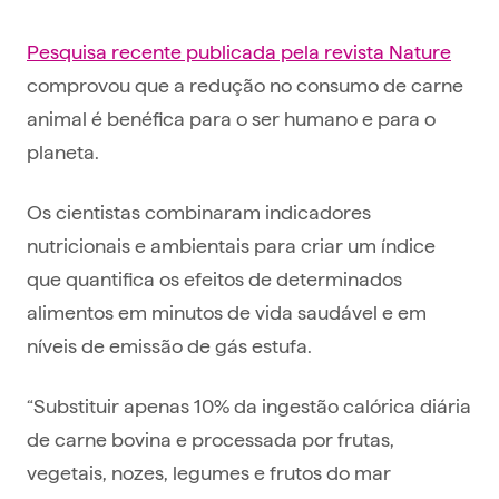
Pesquisa recente publicada pela revista Nature
comprovou que a redução no consumo de carne
animal é benéfica para o ser humano e para o
planeta.
Os cientistas combinaram indicadores
nutricionais e ambientais para criar um índice
que quantifica os efeitos de determinados
alimentos em minutos de vida saudável e em
níveis de emissão de gás estufa.
“Substituir apenas 10% da ingestão calórica diária
de carne bovina e processada por frutas,
vegetais, nozes, legumes e frutos do mar