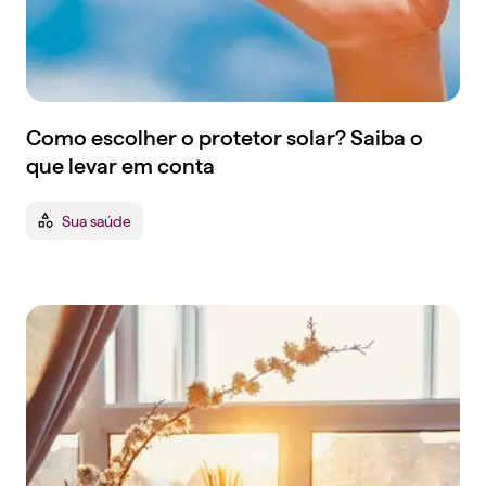
Como escolher o protetor solar? Saiba o
que levar em conta
Sua saúde