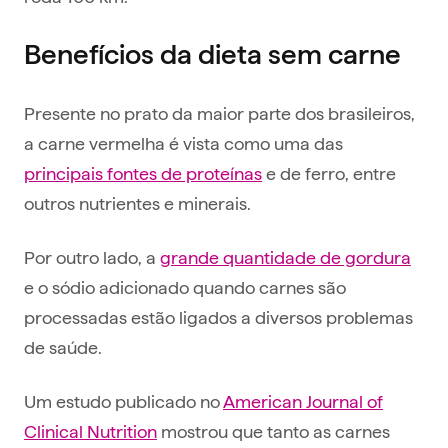
Benefícios da dieta sem carne
Presente no prato da maior parte dos brasileiros,
a carne vermelha é vista como uma das
principais fontes de proteínas
e de ferro, entre
outros nutrientes e minerais.
Por outro lado, a
grande quantidade de gordura
e o sódio adicionado quando carnes são
processadas estão ligados a diversos problemas
de saúde.
Um estudo publicado no
American Journal of
Clinical Nutrition
mostrou que tanto as carnes