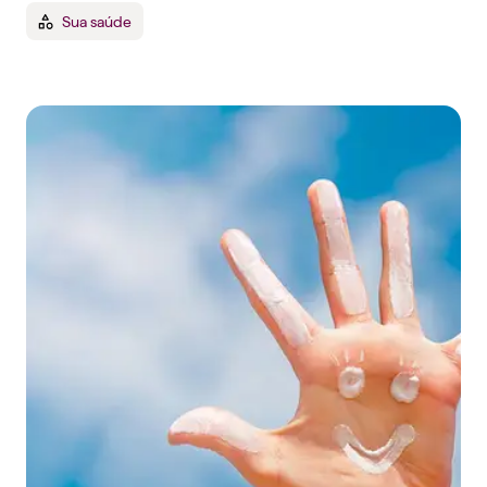
Sua saúde