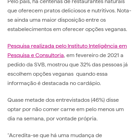
Pelo país, há centenas de restaurantes naturais
que oferecem pratos deliciosos e nutritivos. Nota-
se ainda uma maior disposição entre os
estabelecimentos em oferecer opções veganas.
Pesquisa realizada pelo Instituto Inteligência em
Pesquisa e Consultoria
, em fevereiro de 2021 a
pedido da SVB, mostrou que 32% das pessoas já
escolhem opções veganas quando essa
informação é destacada no cardápio.
Quase metade dos entrevistados (46%) disse
optar por não comer carne em pelo menos um
dia na semana, por vontade própria.
“Acredita-se que há uma mudança de