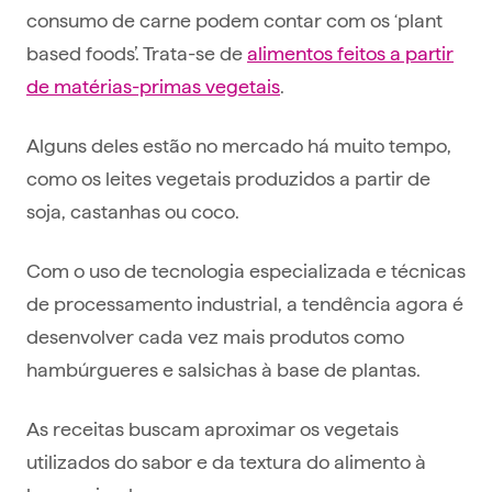
consumo de carne podem contar com os ‘plant
based foods’. Trata-se de
alimentos feitos a partir
de matérias-primas vegetais
.
Alguns deles estão no mercado há muito tempo,
como os leites vegetais produzidos a partir de
soja, castanhas ou coco.
Com o uso de tecnologia especializada e técnicas
de processamento industrial, a tendência agora é
desenvolver cada vez mais produtos como
hambúrgueres e salsichas à base de plantas.
As receitas buscam aproximar os vegetais
utilizados do sabor e da textura do alimento à