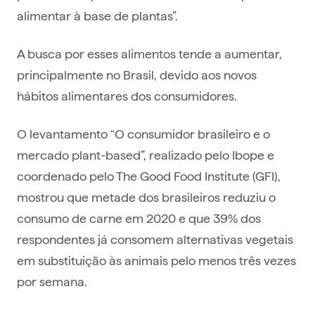
alimentar à base de plantas”.
A busca por esses alimentos tende a aumentar,
principalmente no Brasil, devido aos novos
hábitos alimentares dos consumidores.
O levantamento “O consumidor brasileiro e o
mercado plant-based”, realizado pelo Ibope e
coordenado pelo The Good Food Institute (GFI),
mostrou que metade dos brasileiros reduziu o
consumo de carne em 2020 e que 39% dos
respondentes já consomem alternativas vegetais
em substituição às animais pelo menos três vezes
por semana.