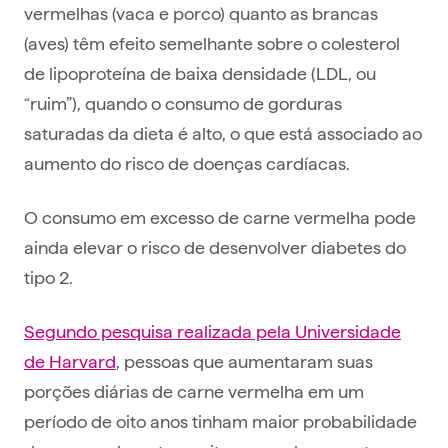
vermelhas (vaca e porco) quanto as brancas
(aves) têm efeito semelhante sobre o colesterol
de lipoproteína de baixa densidade (LDL, ou
“ruim”), quando o consumo de gorduras
saturadas da dieta é alto, o que está associado ao
aumento do risco de doenças cardíacas.
O consumo em excesso de carne vermelha pode
ainda elevar o risco de desenvolver diabetes do
tipo 2.
Segundo pesquisa realizada pela Universidade
de Harvard
, pessoas que aumentaram suas
porções diárias de carne vermelha em um
período de oito anos tinham maior probabilidade