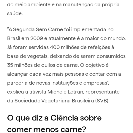
do meio ambiente e na manutenção da própria
saúde.
”A Segunda Sem Carne foi implementada no
Brasil em 2009 e atualmente é a maior do mundo.
Já foram servidas 400 milhões de refeições à
base de vegetais, deixando de serem consumidos
35 milhões de quilos de carne. O objetivo é
alcançar cada vez mais pessoas e contar com a
parceria de novas instituições e empresas”,
explica a ativista Michele Letran, representante
da Sociedade Vegetariana Brasileira (SVB).
O que diz a Ciência sobre
comer menos carne?