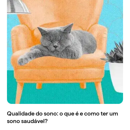
Qualidade do sono: o que é e como ter um
sono saudável?