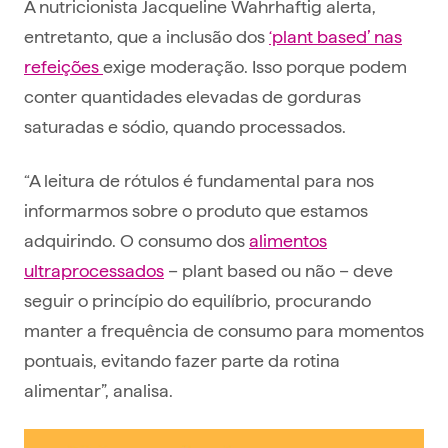
A nutricionista Jacqueline Wahrhaftig alerta,
entretanto, que a inclusão dos
‘plant based’ nas
refeições
exige moderação. Isso porque podem
conter quantidades elevadas de gorduras
saturadas e sódio, quando processados.
“A leitura de rótulos é fundamental para nos
informarmos sobre o produto que estamos
adquirindo. O consumo dos
alimentos
ultraprocessados
– plant based ou não – deve
seguir o princípio do equilíbrio, procurando
manter a frequência de consumo para momentos
pontuais, evitando fazer parte da rotina
alimentar”, analisa.