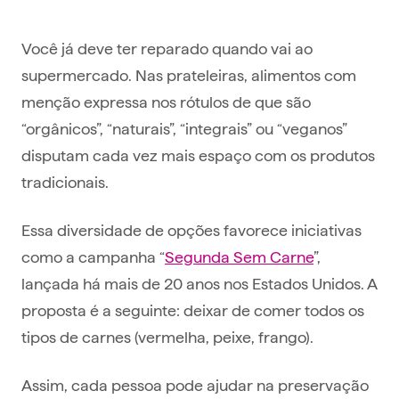
Você já deve ter reparado quando vai ao
supermercado. Nas prateleiras, alimentos com
menção expressa nos rótulos de que são
“orgânicos”, “naturais”, “integrais” ou “veganos”
disputam cada vez mais espaço com os produtos
tradicionais.
Essa diversidade de opções favorece iniciativas
como a campanha “
Segunda Sem Carne
”,
lançada há mais de 20 anos nos Estados Unidos. A
proposta é a seguinte: deixar de comer todos os
tipos de carnes (vermelha, peixe, frango).
Assim, cada pessoa pode ajudar na preservação