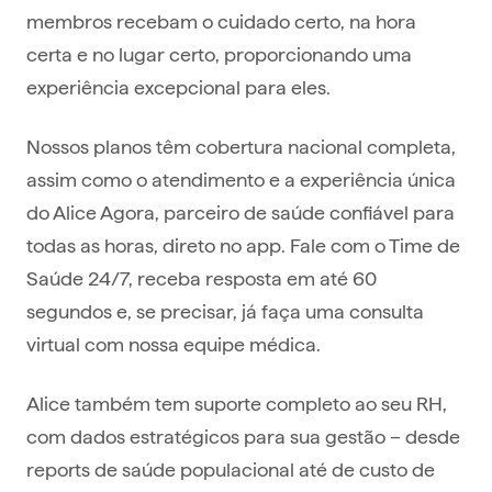
membros recebam o cuidado certo, na hora
certa e no lugar certo, proporcionando uma
experiência excepcional para eles.
Nossos planos têm cobertura nacional completa,
assim como o atendimento e a experiência única
do Alice Agora, parceiro de saúde confiável para
todas as horas, direto no app. Fale com o Time de
Saúde 24/7, receba resposta em até 60
segundos e, se precisar, já faça uma consulta
virtual com nossa equipe médica.
Alice também tem suporte completo ao seu RH,
com dados estratégicos para sua gestão – desde
reports de saúde populacional até de custo de