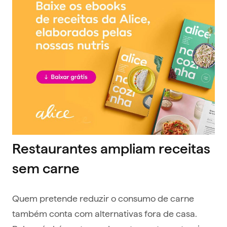
Restaurantes ampliam receitas
sem carne
Quem pretende reduzir o consumo de carne
também conta com alternativas fora de casa.