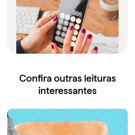
Confira outras leituras
interessantes