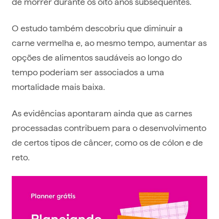
de morrer durante os oito anos subsequentes.
O estudo também descobriu que diminuir a
carne vermelha e, ao mesmo tempo, aumentar as
opções de alimentos saudáveis ​​ao longo do
tempo poderiam ser associados a uma
mortalidade mais baixa.
As evidências apontaram ainda que as carnes
processadas contribuem para o desenvolvimento
de certos tipos de câncer, como os de cólon e de
reto.