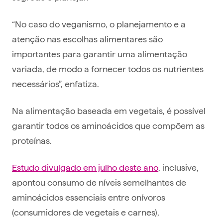
“No caso do veganismo, o planejamento e a
atenção nas escolhas alimentares são
importantes para garantir uma alimentação
variada, de modo a fornecer todos os nutrientes
necessários”, enfatiza.
Na alimentação baseada em vegetais, é possível
garantir todos os aminoácidos que compõem as
proteínas.
Estudo divulgado em julho deste ano
, inclusive,
apontou consumo de níveis semelhantes de
aminoácidos essenciais entre onívoros
(consumidores de vegetais e carnes),