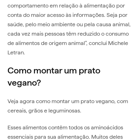
comportamento em relação à alimentação por
conta do maior acesso às informações. Seja por
saúde, pelo meio ambiente ou pela causa animal,
cada vez mais pessoas têm reduzido o consumo
de alimentos de origem animal”, conclui Michele
Letran.
Como montar um prato
vegano?
Veja agora como montar um prato vegano, com
cereais, grãos e leguminosas.
Esses alimentos contêm todos os aminoácidos
essenciais para sua alimentação. Muitos deles