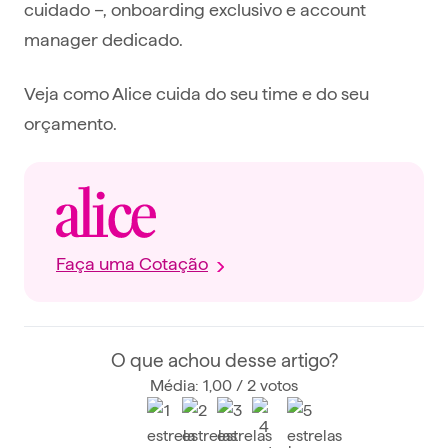
cuidado –, onboarding exclusivo e account
manager dedicado.
Veja como Alice cuida do seu time e do seu
orçamento.
Faça uma Cotação
O que achou desse artigo?
Média: 1,00 / 2 votos