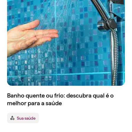
Banho quente ou frio: descubra qual é o
melhor para a saúde
Sua saúde