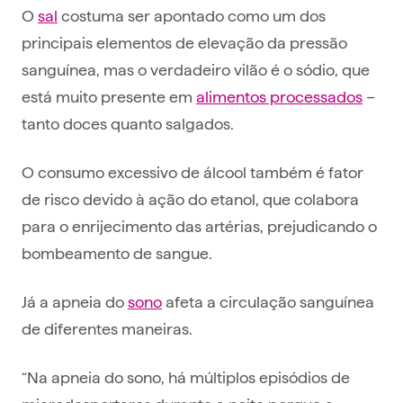
O
sal
costuma ser apontado como um dos
principais elementos de elevação da pressão
sanguínea, mas o verdadeiro vilão é o sódio, que
está muito presente em
alimentos processados
–
tanto doces quanto salgados.
O consumo excessivo de álcool também é fator
de risco devido à ação do etanol, que colabora
para o enrijecimento das artérias, prejudicando o
bombeamento de sangue.
Já a apneia do
sono
afeta a circulação sanguínea
de diferentes maneiras.
“Na apneia do sono, há múltiplos episódios de