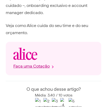
cuidado –, onboarding exclusivo e account
manager dedicado.
Veja como Alice cuida do seu time e do seu
orçamento.
Faça uma Cotação
O que achou desse artigo?
Média: 3,40 / 10 votos