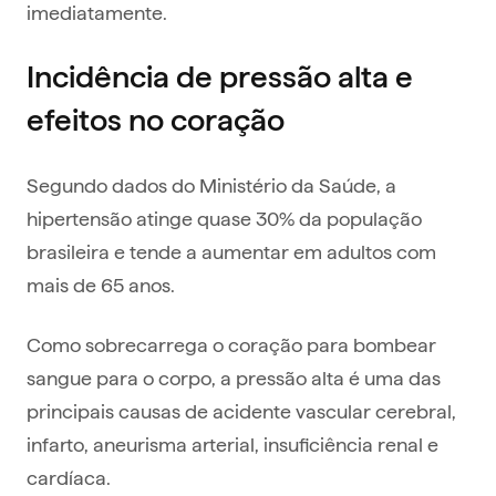
imediatamente.
Incidência de pressão alta e
efeitos no coração
Segundo dados do Ministério da Saúde, a
hipertensão atinge quase 30% da população
brasileira e tende a aumentar em adultos com
mais de 65 anos.
Como sobrecarrega o coração para bombear
sangue para o corpo, a pressão alta é uma das
principais causas de acidente vascular cerebral,
infarto, aneurisma arterial, insuficiência renal e
cardíaca.