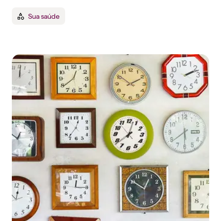
Sua saúde