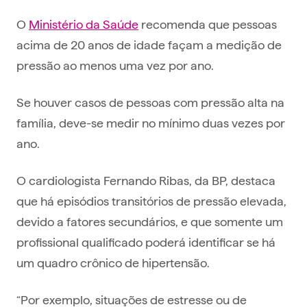
O
Ministério da Saúde
recomenda que pessoas
acima de 20 anos de idade façam a medição de
pressão ao menos uma vez por ano.
Se houver casos de pessoas com pressão alta na
família, deve-se medir no mínimo duas vezes por
ano.
O cardiologista Fernando Ribas, da BP, destaca
que há episódios transitórios de pressão elevada,
devido a fatores secundários, e que somente um
profissional qualificado poderá identificar se há
um quadro crônico de hipertensão.
“Por exemplo, situações de estresse ou de