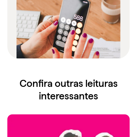
Confira outras leituras
interessantes