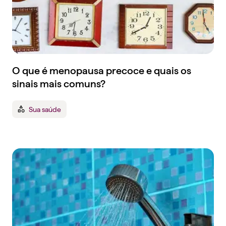
O que é menopausa precoce e quais os
sinais mais comuns?
Sua saúde