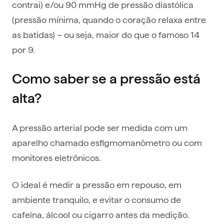
contrai) e/ou 90 mmHg de pressão diastólica
(pressão mínima, quando o coração relaxa entre
as batidas) – ou seja, maior do que o famoso 14
por 9.
Como saber se a pressão está
alta?
A pressão arterial pode ser medida com um
aparelho chamado esfigmomanômetro ou com
monitores eletrônicos.
O ideal é medir a pressão em repouso, em
ambiente tranquilo, e evitar o consumo de
cafeína, álcool ou cigarro antes da medição.