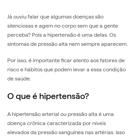
Já ouviu falar que algumas doenças são
silenciosas e agem no corpo sem que a gente
perceba? Pois a hipertensão é uma delas. Os
sintomas de pressão alta nem sempre aparecem.
Por isso, é importante ficar atento aos fatores de
risco e hábitos que podem levar a essa condição
de saúde.
O que é hipertensão?
A hipertensão arterial ou pressão alta é uma
doença crônica caracterizada por níveis
elevados da pressão sanguínea nas artérias. Isso