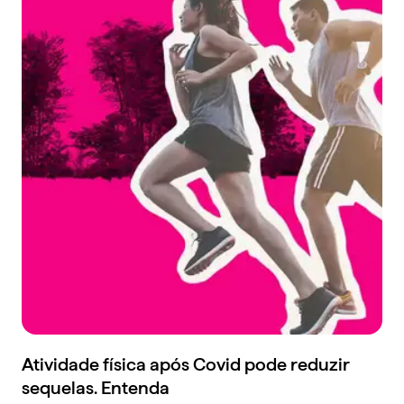
Atividade física após Covid pode reduzir
sequelas. Entenda