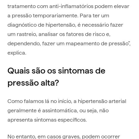
tratamento com anti-inflamatórios podem elevar
a pressão temporariamente. Para ter um
diagnóstico de hipertensão, é necessário fazer
um rastreio, analisar os fatores de risco e,
dependendo, fazer um mapeamento de pressão”,
explica.
Quais são os sintomas de
pressão alta?
Como falamos lá no início, a hipertensão arterial
geralmente é assintomática, ou seja, não
apresenta sintomas específicos.
No entanto, em casos graves, podem ocorrer