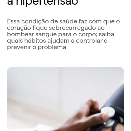
Essa condição de saúde faz com que o
coração fique sobrecarregado ao
bombear sangue para o corpo; saiba
quais hábitos ajudam a controlar e
prevenir o problema.