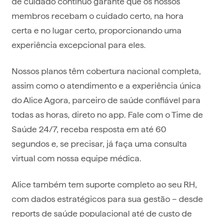
de cuidado contínuo garante que os nossos
membros recebam o cuidado certo, na hora
certa e no lugar certo, proporcionando uma
experiência excepcional para eles.
Nossos planos têm cobertura nacional completa,
assim como o atendimento e a experiência única
do Alice Agora, parceiro de saúde confiável para
todas as horas, direto no app. Fale com o Time de
Saúde 24/7, receba resposta em até 60
segundos e, se precisar, já faça uma consulta
virtual com nossa equipe médica.
Alice também tem suporte completo ao seu RH,
com dados estratégicos para sua gestão – desde
reports de saúde populacional até de custo de