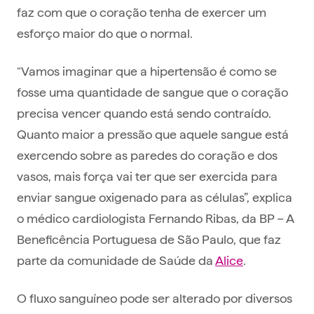
faz com que o coração tenha de exercer um
esforço maior do que o normal.
“Vamos imaginar que a hipertensão é como se
fosse uma quantidade de sangue que o coração
precisa vencer quando está sendo contraído.
Quanto maior a pressão que aquele sangue está
exercendo sobre as paredes do coração e dos
vasos, mais força vai ter que ser exercida para
enviar sangue oxigenado para as células”, explica
o médico cardiologista Fernando Ribas, da BP – A
Beneficência Portuguesa de São Paulo, que faz
parte da comunidade de Saúde da
Alice
.
O fluxo sanguíneo pode ser alterado por diversos