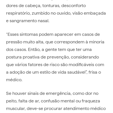
dores de cabeça, tonturas, desconforto
respiratório, zumbido no ouvido, visão embaçada
e sangramento nasal.
“Esses sintomas podem aparecer em casos de
pressão muito alta, que correspondem à minoria
dos casos. Então, a gente tem que ter uma
postura proativa de prevenção, considerando
que vários fatores de risco são modificáveis com
a adoção de um estilo de vida saudável”, frisa o
médico.
Se houver sinais de emergência, como dor no
peito, falta de ar, confusão mental ou fraqueza
muscular, deve-se procurar atendimento médico