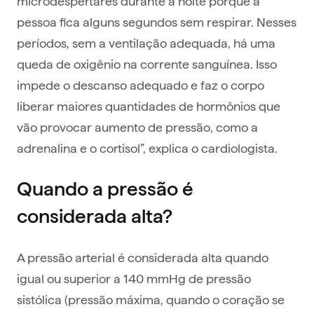
microdespertares durante a noite porque a
pessoa fica alguns segundos sem respirar. Nesses
períodos, sem a ventilação adequada, há uma
queda de oxigênio na corrente sanguínea. Isso
impede o descanso adequado e faz o corpo
liberar maiores quantidades de hormônios que
vão provocar aumento de pressão, como a
adrenalina e o cortisol”, explica o cardiologista.
Quando a pressão é
considerada alta?
A pressão arterial é considerada alta quando
igual ou superior a 140 mmHg de pressão
sistólica (pressão máxima, quando o coração se