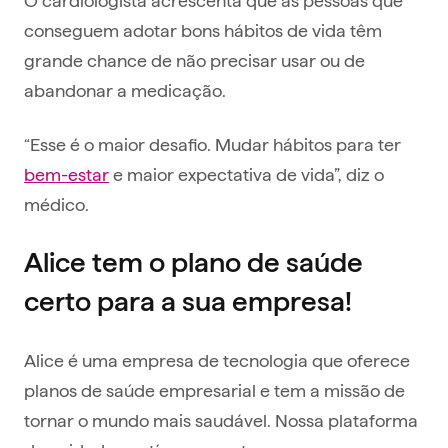
conseguem adotar bons hábitos de vida têm
grande chance de não precisar usar ou de
abandonar a medicação.
“Esse é o maior desafio. Mudar hábitos para ter
bem-estar
e maior expectativa de vida”, diz o
médico.
Alice tem o plano de saúde
certo para a sua empresa!
Alice é uma empresa de tecnologia que oferece
planos de saúde empresarial e tem a missão de
tornar o mundo mais saudável. Nossa plataforma