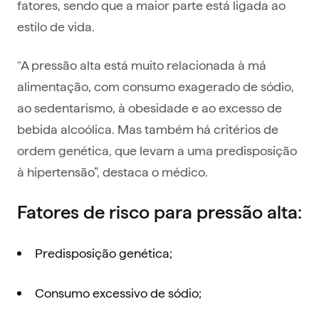
fatores, sendo que a maior parte está ligada ao
estilo de vida.
“A pressão alta está muito relacionada à má
alimentação, com consumo exagerado de sódio,
ao sedentarismo, à obesidade e ao excesso de
bebida alcoólica. Mas também há critérios de
ordem genética, que levam a uma predisposição
à hipertensão”, destaca o médico.
Fatores de risco para pressão alta:
Predisposição genética;
Consumo excessivo de sódio;