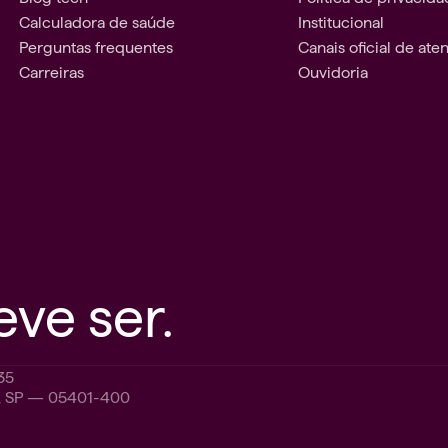
Calculadora de saúde
Institucional
Perguntas frequentes
Canais oficial de at
Carreiras
Ouvidoria
ve ser.
35
o, SP — 05401-400