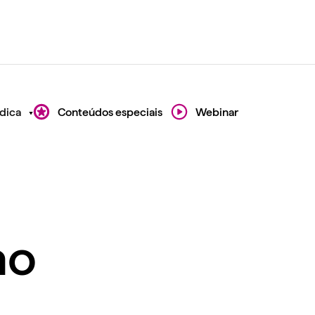
dica
Conteúdos especiais
Webinar
ao