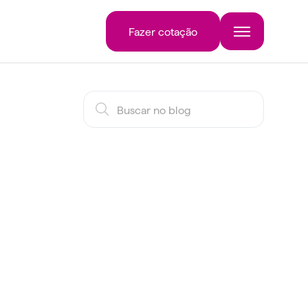
Fazer cotação