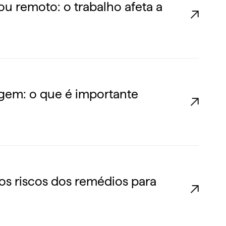
 ou remoto: o trabalho afeta a
agem: o que é importante
os riscos dos remédios para