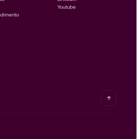
Youtube
endimento