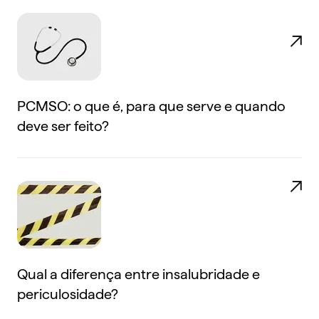
PCMSO: o que é, para que serve e quando
deve ser feito?
Qual a diferença entre insalubridade e
periculosidade?