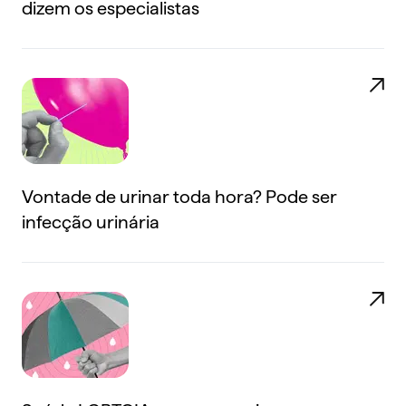
dizem os especialistas
Vontade de urinar toda hora? Pode ser
infecção urinária