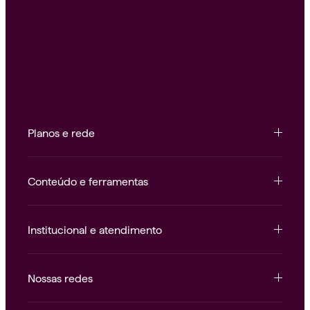
Planos e rede
Conteúdo e ferramentas
Institucional e atendimento
Nossas redes