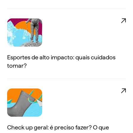
Esportes de alto impacto: quais cuidados
tomar?
Check up geral: é preciso fazer? O que