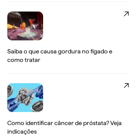
Saiba o que causa gordura no fígado e
como tratar
Como identificar câncer de próstata? Veja
indicações