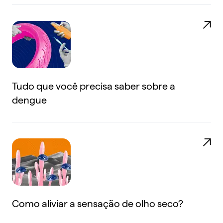
Tudo que você precisa saber sobre a
dengue
Como aliviar a sensação de olho seco?