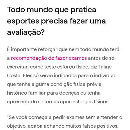
Todo mundo que pratica
esportes precisa fazer uma
avaliação?
É importante reforçar que nem todo mundo terá
a
recomendação de fazer exames
antes de se
exercitar, como teste esforço físico, diz Taline
Costa. Eles só serão indicados para o indivíduo
que tenha alguma condição física prévia,
histórico familiar para doenças ou tenha
apresentado sintomas após esforços físicos.
“Se você começa a pedir exames sem entender o
objetivo, acaba achando muitos falsos positivos,