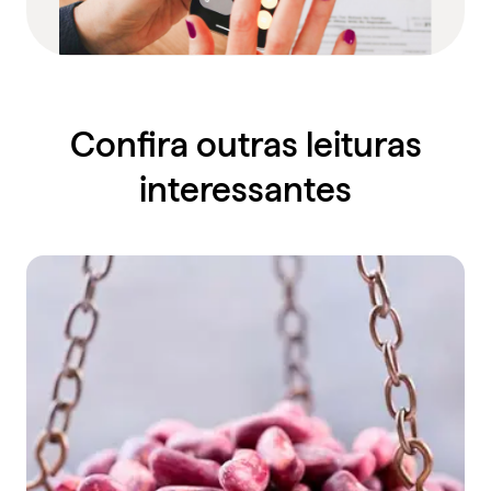
Confira outras leituras
interessantes