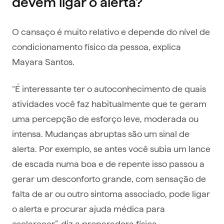
devem ligar o alerta?
O cansaço é muito relativo e depende do nível de
condicionamento físico da pessoa, explica
Mayara Santos.
“É interessante ter o autoconhecimento de quais
atividades você faz habitualmente que te geram
uma percepção de esforço leve, moderada ou
intensa. Mudanças abruptas são um sinal de
alerta. Por exemplo, se antes você subia um lance
de escada numa boa e de repente isso passou a
gerar um desconforto grande, com sensação de
falta de ar ou outro sintoma associado, pode ligar
o alerta e procurar ajuda médica para
esclarecer”, diz a preparadora física.