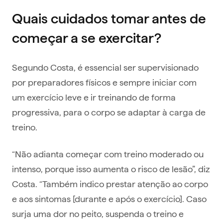
Quais cuidados tomar antes de
começar a se exercitar?
Segundo Costa, é essencial ser supervisionado
por preparadores físicos e sempre iniciar com
um exercício leve e ir treinando de forma
progressiva, para o corpo se adaptar à carga de
treino.
“Não adianta começar com treino moderado ou
intenso, porque isso aumenta o risco de lesão”, diz
Costa. “Também indico prestar atenção ao corpo
e aos sintomas [durante e após o exercício]. Caso
surja uma dor no peito, suspenda o treino e