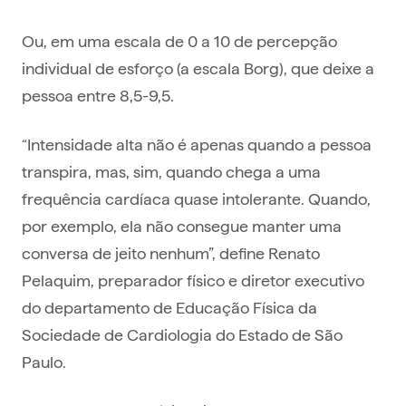
Ou, em uma escala de 0 a 10 de percepção
individual de esforço (a escala Borg), que deixe a
pessoa entre 8,5-9,5.
“Intensidade alta não é apenas quando a pessoa
transpira, mas, sim, quando chega a uma
frequência cardíaca quase intolerante. Quando,
por exemplo, ela não consegue manter uma
conversa de jeito nenhum”, define Renato
Pelaquim, preparador físico e diretor executivo
do departamento de Educação Física da
Sociedade de Cardiologia do Estado de São
Paulo.