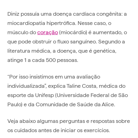
Diniz possuía uma doença cardíaca congênita: a
miocardiopatia hipertrófica. Nesse caso, o
músculo do
coração
(miocárdio) é aumentado, o
que pode obstruir o fluxo sanguíneo. Segundo a
literatura médica, a doença, que é genética,
atinge 1 a cada 500 pessoas.
“Por isso insistimos em uma avaliação
individualizada”, explica Taline Costa, médica do
esporte da Unifesp (Universidade Federal de São
Paulo) e da Comunidade de Saúde da Alice.
Veja abaixo algumas perguntas e respostas sobre
os cuidados antes de iniciar os exercícios.