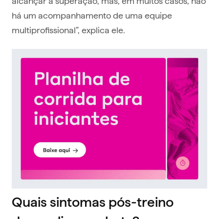
alcançar a superação, mas, em muitos casos, não
há um acompanhamento de uma equipe
multiprofissional”, explica ele.
Quais sintomas pós-treino