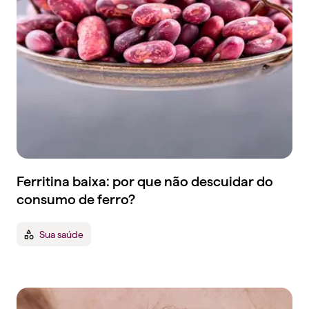
Ferritina baixa: por que não descuidar do
consumo de ferro?
Sua saúde