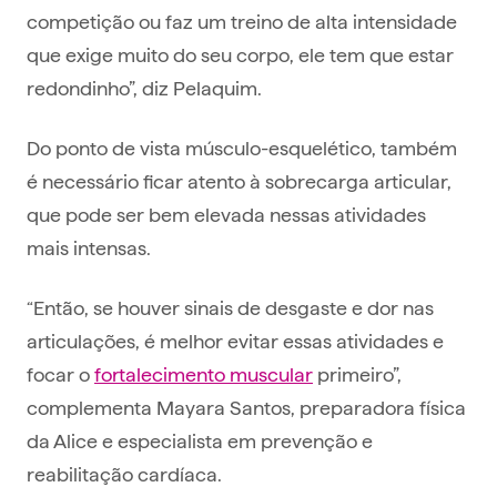
competição ou faz um treino de alta intensidade
que exige muito do seu corpo, ele tem que estar
redondinho”, diz Pelaquim.
Do ponto de vista músculo-esquelético, também
é necessário ficar atento à sobrecarga articular,
que pode ser bem elevada nessas atividades
mais intensas.
“Então, se houver sinais de desgaste e dor nas
articulações, é melhor evitar essas atividades e
focar o
fortalecimento muscular
primeiro”,
complementa Mayara Santos, preparadora física
da Alice e especialista em prevenção e
reabilitação cardíaca.