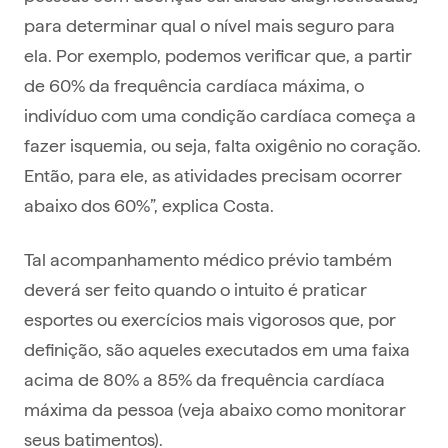
para determinar qual o nível mais seguro para
ela. Por exemplo, podemos verificar que, a partir
de 60% da frequência cardíaca máxima, o
indivíduo com uma condição cardíaca começa a
fazer isquemia, ou seja, falta oxigênio no coração.
Então, para ele, as atividades precisam ocorrer
abaixo dos 60%”, explica Costa.
Tal acompanhamento médico prévio também
deverá ser feito quando o intuito é praticar
esportes ou exercícios mais vigorosos que, por
definição, são aqueles executados em uma faixa
acima de 80% a 85% da frequência cardíaca
máxima da pessoa (veja abaixo como monitorar
seus batimentos).