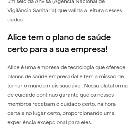
um selo da Anvisa (Agência Nacional de
Vigilância Sanitária) que valida a leitura desses
dados.
Alice tem o plano de saúde
certo para a sua empresa!
Alice é uma empresa de tecnologia que oferece
planos de saúde empresarial e tem a missão de
tornar o mundo mais saudável. Nossa plataforma
de cuidado contínuo garante que os nossos
membros recebam o cuidado certo, na hora
certa e no lugar certo, proporcionando uma
experiência excepcional para eles.