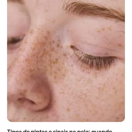
Tipos de pintas e sinais na pele: quando