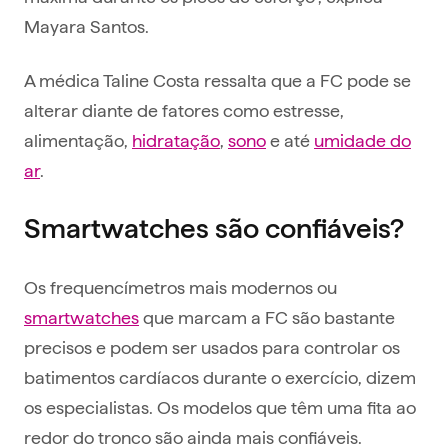
Mayara Santos.
A médica Taline Costa ressalta que a FC pode se
alterar diante de fatores como estresse,
alimentação,
hidratação
,
sono
e até
umidade do
ar
.
Smartwatches são confiáveis?
Os frequencímetros mais modernos ou
smartwatches
que marcam a FC são bastante
precisos e podem ser usados para controlar os
batimentos cardíacos durante o exercício, dizem
os especialistas. Os modelos que têm uma fita ao
redor do tronco são ainda mais confiáveis.