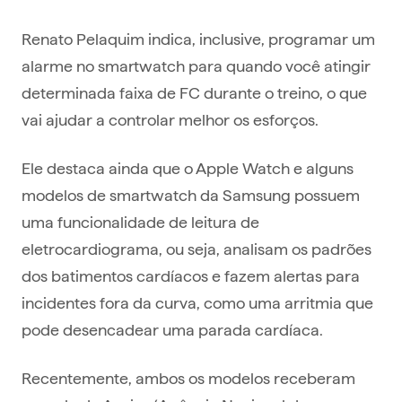
Renato Pelaquim indica, inclusive, programar um
alarme no smartwatch para quando você atingir
determinada faixa de FC durante o treino, o que
vai ajudar a controlar melhor os esforços.
Ele destaca ainda que o Apple Watch e alguns
modelos de smartwatch da Samsung possuem
uma funcionalidade de leitura de
eletrocardiograma, ou seja, analisam os padrões
dos batimentos cardíacos e fazem alertas para
incidentes fora da curva, como uma arritmia que
pode desencadear uma parada cardíaca.
Recentemente, ambos os modelos receberam