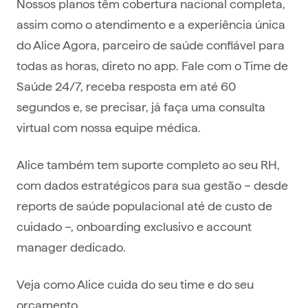
Nossos planos têm cobertura nacional completa,
assim como o atendimento e a experiência única
do Alice Agora, parceiro de saúde confiável para
todas as horas, direto no app. Fale com o Time de
Saúde 24/7, receba resposta em até 60
segundos e, se precisar, já faça uma consulta
virtual com nossa equipe médica.
Alice também tem suporte completo ao seu RH,
com dados estratégicos para sua gestão – desde
reports de saúde populacional até de custo de
cuidado –, onboarding exclusivo e account
manager dedicado.
Veja como Alice cuida do seu time e do seu
orçamento.