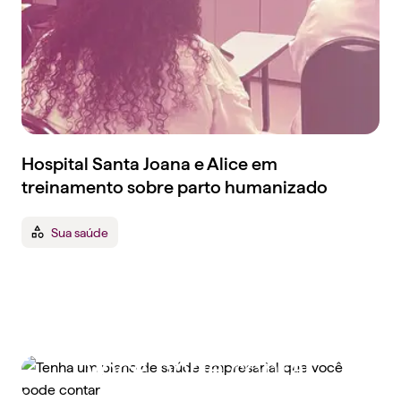
Hospital Santa Joana e Alice em
treinamento sobre parto humanizado
Sua saúde
Tenha um plano de
saúde empresarial que
você pode contar