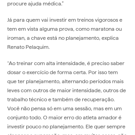
procure ajuda médica.”
Já para quem vai investir em treinos vigorosos e
tem em vista alguma prova, como maratona ou
iroman, a chave está no planejamento, explica
Renato Pelaquim.
“Ao treinar com alta intensidade, é preciso saber
dosar o exercício de forma certa. Por isso tem
que ter planejamento, alternando períodos mais
leves com outros de maior intensidade, outros de
trabalho técnico e também de recuperação.
Você não pensa só em uma sessão, mas em um
conjunto todo. O maior erro do atleta amador é
investir pouco no planejamento. Ele quer sempre