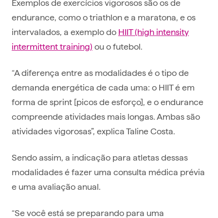
Exemplos de exercícios vigorosos são os de
endurance, como o triathlon e a maratona, e os
intervalados, a exemplo do
HIIT (high intensity
intermittent training)
ou o futebol.
“A diferença entre as modalidades é o tipo de
demanda energética de cada uma: o HIIT é em
forma de sprint [picos de esforço], e o endurance
compreende atividades mais longas. Ambas são
atividades vigorosas”, explica Taline Costa.
Sendo assim, a indicação para atletas dessas
modalidades é fazer uma consulta médica prévia
e uma avaliação anual.
“Se você está se preparando para uma