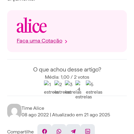
Faça uma Cotação
O que achou desse artigo?
Média: 1,00 / 2 votos
Time Alice
08 ago 2022
| Atualizado em
21 ago 2025
Compartilhe