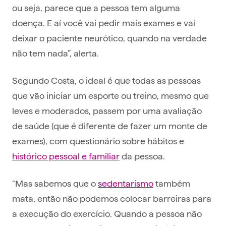
ou seja, parece que a pessoa tem alguma
doença. E aí você vai pedir mais exames e vai
deixar o paciente neurótico, quando na verdade
não tem nada”, alerta.
Segundo Costa, o ideal é que todas as pessoas
que vão iniciar um esporte ou treino, mesmo que
leves e moderados, passem por uma avaliação
de saúde (que é diferente de fazer um monte de
exames), com questionário sobre hábitos e
histórico pessoal e familiar
da pessoa.
“Mas sabemos que o
sedentarismo
também
mata, então não podemos colocar barreiras para
a execução do exercício. Quando a pessoa não