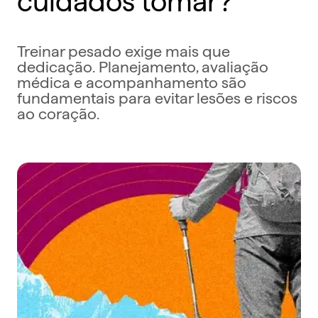
Treinar pesado exige mais que
dedicação. Planejamento, avaliação
médica e acompanhamento são
fundamentais para evitar lesões e riscos
ao coração.