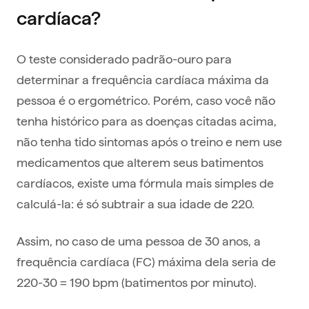
cardíaca?
O teste considerado padrão-ouro para
determinar a frequência cardíaca máxima da
pessoa é o ergométrico. Porém, caso você não
tenha histórico para as doenças citadas acima,
não tenha tido sintomas após o treino e nem use
medicamentos que alterem seus batimentos
cardíacos, existe uma fórmula mais simples de
calculá-la: é só subtrair a sua idade de 220.
Assim, no caso de uma pessoa de 30 anos, a
frequência cardíaca (FC) máxima dela seria de
220-30 = 190 bpm (batimentos por minuto).