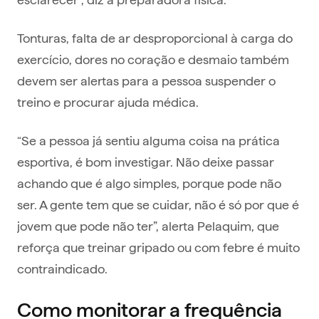
Tonturas, falta de ar desproporcional à carga do
exercício, dores no coração e desmaio também
devem ser alertas para a pessoa suspender o
treino e procurar ajuda médica.
“Se a pessoa já sentiu alguma coisa na prática
esportiva, é bom investigar. Não deixe passar
achando que é algo simples, porque pode não
ser. A gente tem que se cuidar, não é só por que é
jovem que pode não ter”, alerta Pelaquim, que
reforça que treinar gripado ou com febre é muito
contraindicado.
Como monitorar a frequência