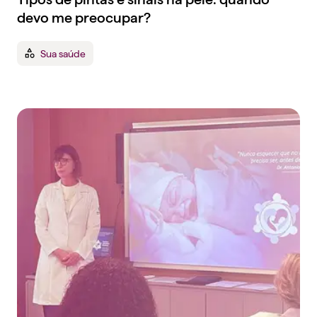
devo me preocupar?
Sua saúde