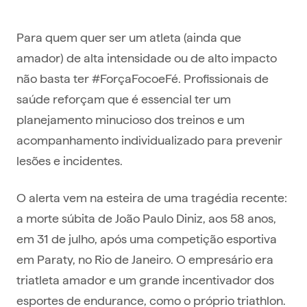
Para quem quer ser um atleta (ainda que
amador) de alta intensidade ou de alto impacto
não basta ter #ForçaFocoeFé. Profissionais de
saúde reforçam que é essencial ter um
planejamento minucioso dos treinos e um
acompanhamento individualizado para prevenir
lesões e incidentes.
O alerta vem na esteira de uma tragédia recente:
a morte súbita de João Paulo Diniz, aos 58 anos,
em 31 de julho, após uma competição esportiva
em Paraty, no Rio de Janeiro. O empresário era
triatleta amador e um grande incentivador dos
esportes de endurance, como o próprio triathlon.