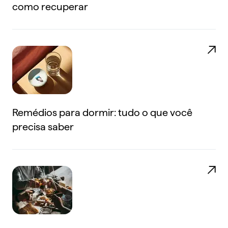
como recuperar
Remédios para dormir: tudo o que você
precisa saber