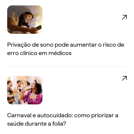
Privação de sono pode aumentar o risco de
erro clínico em médicos
Carnaval e autocuidado: como priorizar a
saúde durante a folia?