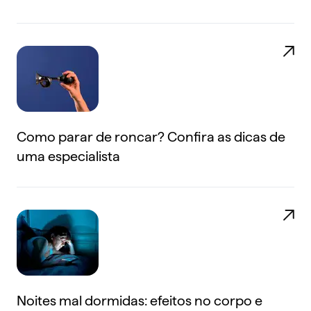
Como parar de roncar? Confira as dicas de
uma especialista
Noites mal dormidas: efeitos no corpo e