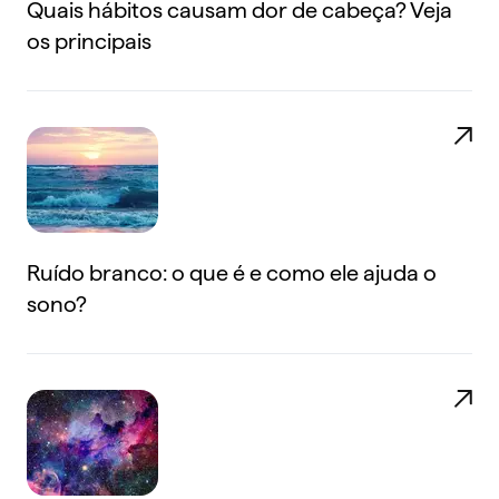
Quais hábitos causam dor de cabeça? Veja
os principais
Ruído branco: o que é e como ele ajuda o
sono?