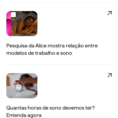
Pesquisa da Alice mostra relação entre
modelos de trabalho e sono
Quantas horas de sono devemos ter?
Entenda agora