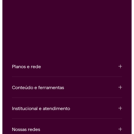
Planos e rede
Conteúdo e ferramentas
Institucional e atendimento
Nossas redes