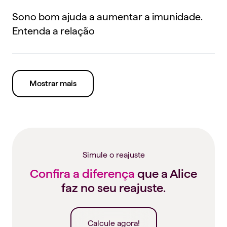
Sono bom ajuda a aumentar a imunidade.
Entenda a relação
Mostrar mais
Simule o reajuste
Confira a diferença
que a Alice
faz no seu reajuste.
Calcule agora!