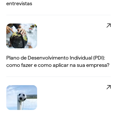
entrevistas
Plano de Desenvolvimento Individual (PDI):
como fazer e como aplicar na sua empresa?