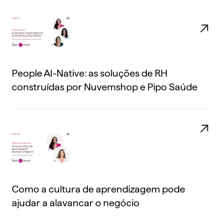
People AI-Native: as soluções de RH
construídas por Nuvemshop e Pipo Saúde
Como a cultura de aprendizagem pode
ajudar a alavancar o negócio