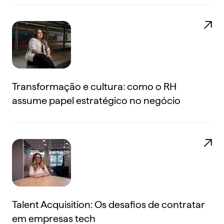
Transformação e cultura: como o RH
assume papel estratégico no negócio
Talent Acquisition: Os desafios de contratar
em empresas tech