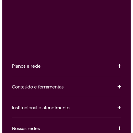
Planos e rede
Conteúdo e ferramentas
Institucional e atendimento
Nossas redes