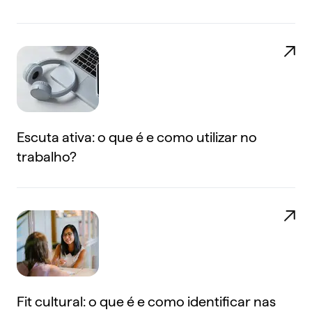
Escuta ativa: o que é e como utilizar no
trabalho?
Fit cultural: o que é e como identificar nas