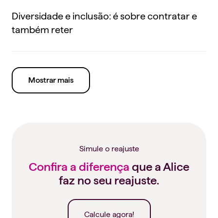
Diversidade e inclusão: é sobre contratar e
também reter
Mostrar mais
Simule o reajuste
Confira a diferença
que a Alice
faz no seu reajuste.
Calcule agora!