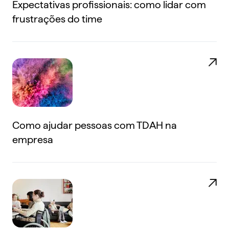
Expectativas profissionais: como lidar com
frustrações do time
Como ajudar pessoas com TDAH na
empresa