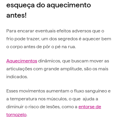
esqueça do aquecimento
antes!
Para encarar eventuais efeitos adversos que o
frio pode trazer, um dos segredos é aquecer bem
o corpo antes de pôr o pé na rua.
Aquecimentos
dinâmicos, que buscam mover as
articulações com grande amplitude, são os mais
indicados.
Esses movimentos aumentam o fluxo sanguíneo e
a temperatura nos músculos, o que ajuda a
diminuir o risco de lesões, como a
entorse de
tornozelo
.