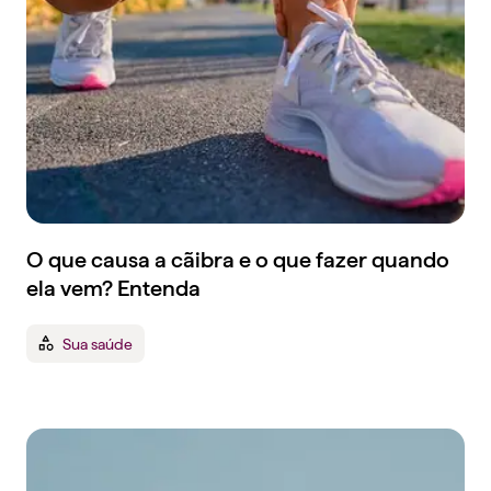
O que causa a cãibra e o que fazer quando
ela vem? Entenda
Sua saúde