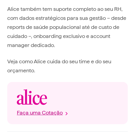
Alice também tem suporte completo ao seu RH,
com dados estratégicos para sua gestão – desde
reports de saúde populacional até de custo de
cuidado –, onboarding exclusivo e account
manager dedicado.
Veja como Alice cuida do seu time e do seu
orçamento.
Faça uma Cotação