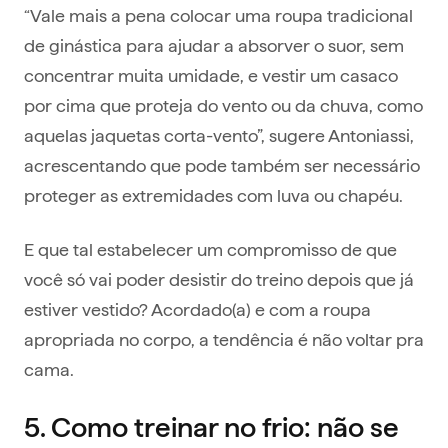
“Vale mais a pena colocar uma roupa tradicional
de ginástica para ajudar a absorver o suor, sem
concentrar muita umidade, e vestir um casaco
por cima que proteja do vento ou da chuva, como
aquelas jaquetas corta-vento”, sugere Antoniassi,
acrescentando que pode também ser necessário
proteger as extremidades com luva ou chapéu.
E que tal estabelecer um compromisso de que
você só vai poder desistir do treino depois que já
estiver vestido? Acordado(a) e com a roupa
apropriada no corpo, a tendência é não voltar pra
cama.
5. Como treinar no frio: não se