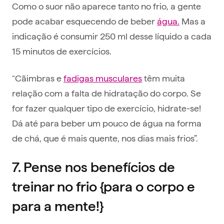
Como o suor não aparece tanto no frio, a gente
pode acabar esquecendo de beber
água.
Mas a
indicação é consumir 250 ml desse líquido a cada
15 minutos de exercícios.
“Cãimbras e
fadigas musculares
têm muita
relação com a falta de hidratação do corpo. Se
for fazer qualquer tipo de exercício, hidrate-se!
Dá até para beber um pouco de água na forma
de chá, que é mais quente, nos dias mais frios”.
7. Pense nos benefícios de
treinar no frio {para o corpo e
para a mente!}