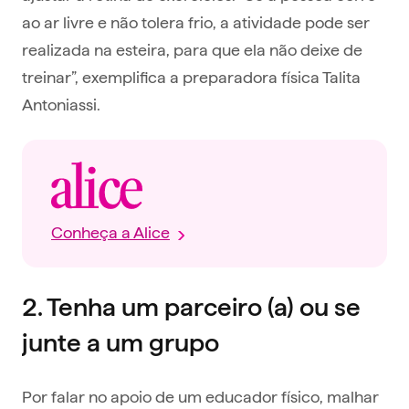
ao ar livre e não tolera frio, a atividade pode ser
realizada na esteira, para que ela não deixe de
treinar”, exemplifica a preparadora física Talita
Antoniassi.
Conheça a Alice
2. Tenha um parceiro (a) ou se
junte a um grupo
Por falar no apoio de um educador físico, malhar