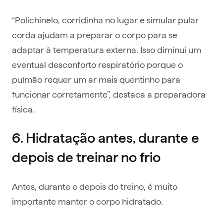
“Polichinelo, corridinha no lugar e simular pular
corda ajudam a preparar o corpo para se
adaptar à temperatura externa. Isso diminui um
eventual desconforto respiratório porque o
pulmão requer um ar mais quentinho para
funcionar corretamente”, destaca a preparadora
física.
6. Hidratação antes, durante e
depois de treinar no frio
Antes, durante e depois do treino, é muito
importante manter o corpo hidratado.