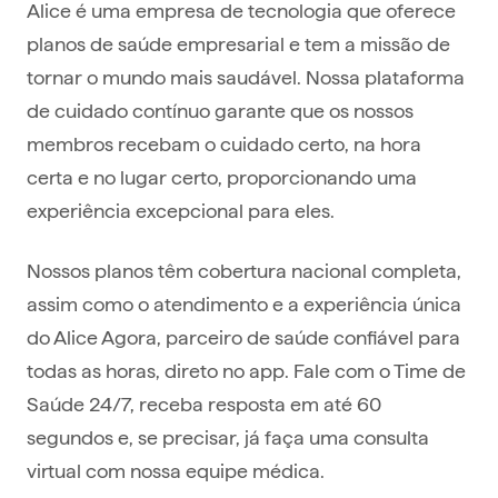
Alice é uma empresa de tecnologia que oferece
planos de saúde empresarial e tem a missão de
tornar o mundo mais saudável. Nossa plataforma
de cuidado contínuo garante que os nossos
membros recebam o cuidado certo, na hora
certa e no lugar certo, proporcionando uma
experiência excepcional para eles.
Nossos planos têm cobertura nacional completa,
assim como o atendimento e a experiência única
do Alice Agora, parceiro de saúde confiável para
todas as horas, direto no app. Fale com o Time de
Saúde 24/7, receba resposta em até 60
segundos e, se precisar, já faça uma consulta
virtual com nossa equipe médica.