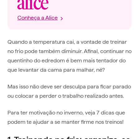
Conheça a Alice
Quando a temperatura cai, a vontade de treinar
no frio pode também diminuir. Afinal, continuar no
quentinho do edredom é bem mais tentador do
que levantar da cama para malhar, né?
Mas isso não deve ser desculpa para ficar parado
ou colocar a perder o trabalho realizado antes.
Para ter motivação no inverno, veja 7 dicas que
podem te ajudar a se manter firme nos treinos!