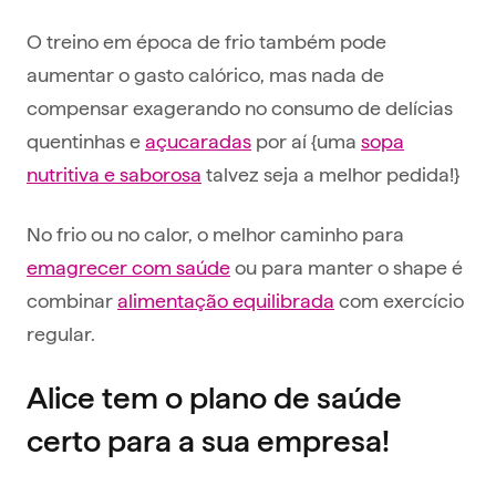
O treino em época de frio também pode
aumentar o gasto calórico, mas nada de
compensar exagerando no consumo de delícias
quentinhas e
açucaradas
por aí {uma
sopa
nutritiva e saborosa
talvez seja a melhor pedida!}
No frio ou no calor, o melhor caminho para
emagrecer com saúde
ou para manter o shape é
combinar
alimentação equilibrada
com exercício
regular.
Alice tem o plano de saúde
certo para a sua empresa!