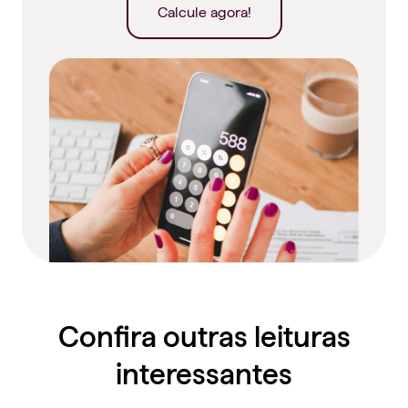
Calcule agora!
Confira outras leituras
interessantes