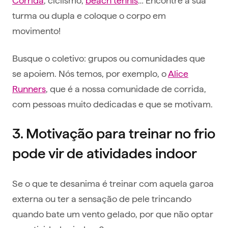
turma ou dupla e coloque o corpo em
movimento!
Busque o coletivo: grupos ou comunidades que
se apoiem. Nós temos, por exemplo, o
Alice
Runners
, que é a nossa comunidade de corrida,
com pessoas muito dedicadas e que se motivam.
3. Motivação para treinar no frio
pode vir de atividades indoor
Se o que te desanima é treinar com aquela garoa
externa ou ter a sensação de pele trincando
quando bate um vento gelado, por que não optar