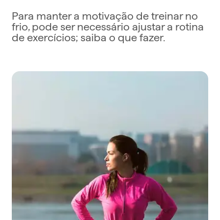
Para manter a motivação de treinar no
frio, pode ser necessário ajustar a rotina
de exercícios; saiba o que fazer.