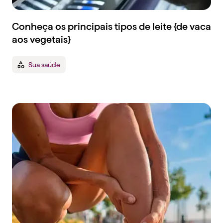
Conheça os principais tipos de leite {de vaca
aos vegetais}
Sua saúde