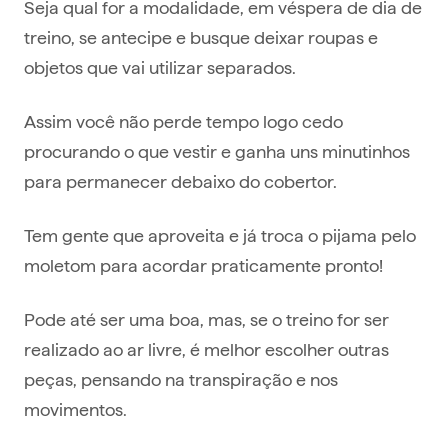
Seja qual for a modalidade, em véspera de dia de
treino, se antecipe e busque deixar roupas e
objetos que vai utilizar separados.
Assim você não perde tempo logo cedo
procurando o que vestir e ganha uns minutinhos
para permanecer debaixo do cobertor.
Tem gente que aproveita e já troca o pijama pelo
moletom para acordar praticamente pronto!
Pode até ser uma boa, mas, se o treino for ser
realizado ao ar livre, é melhor escolher outras
peças, pensando na transpiração e nos
movimentos.