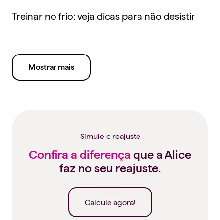
Treinar no frio: veja dicas para não desistir
Mostrar mais
Simule o reajuste
Confira a diferença
que a Alice
faz no seu reajuste.
Calcule agora!