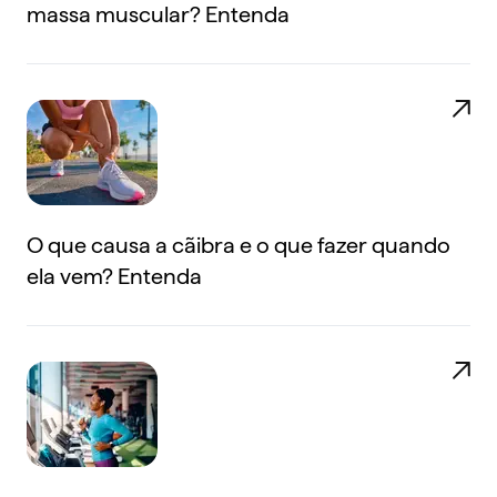
massa muscular? Entenda
O que causa a cãibra e o que fazer quando
ela vem? Entenda