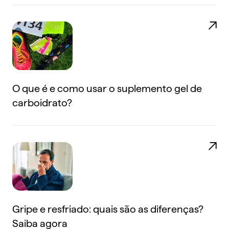
O que é e como usar o suplemento gel de
carboidrato?
Gripe e resfriado: quais são as diferenças?
Saiba agora