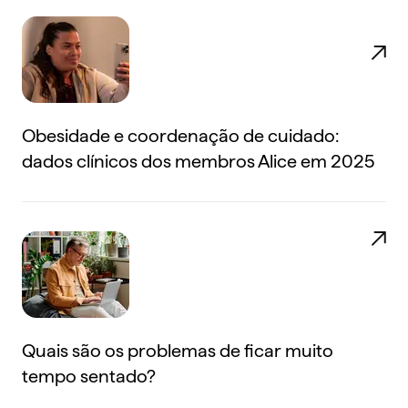
Obesidade e coordenação de cuidado:
dados clínicos dos membros Alice em 2025
Quais são os problemas de ficar muito
tempo sentado?