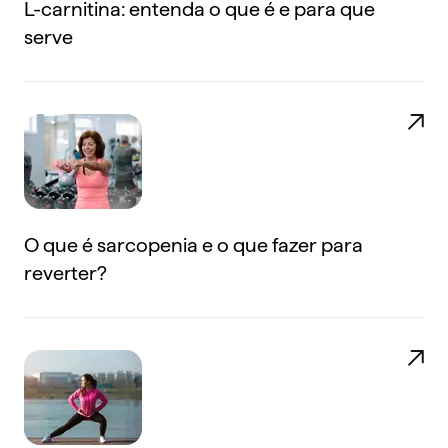
L-carnitina: entenda o que é e para que
serve
O que é sarcopenia e o que fazer para
reverter?