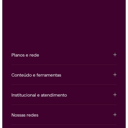
Planos e rede
Conteúdo e ferramentas
Institucional e atendimento
Nossas redes