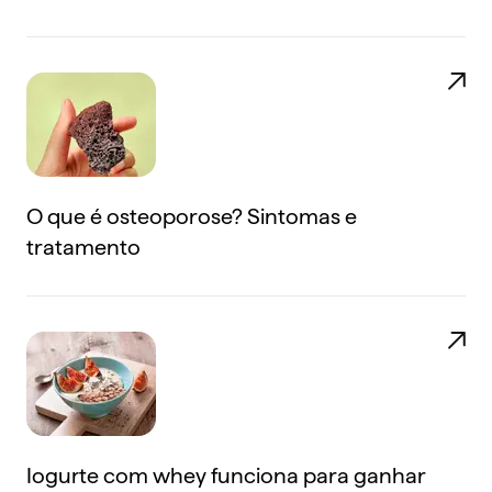
O que é osteoporose? Sintomas e
tratamento
Iogurte com whey funciona para ganhar