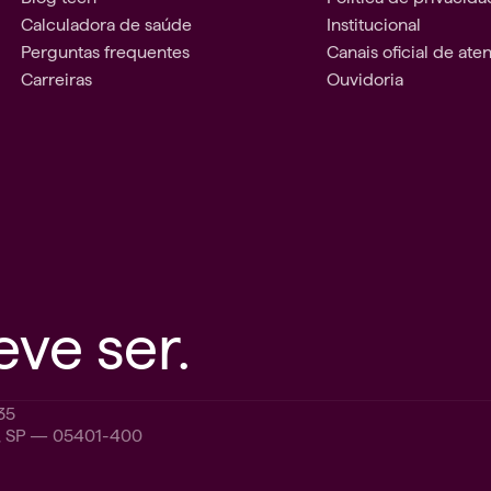
Calculadora de saúde
Institucional
Perguntas frequentes
Canais oficial de at
Carreiras
Ouvidoria
ve ser.
35
o, SP — 05401-400