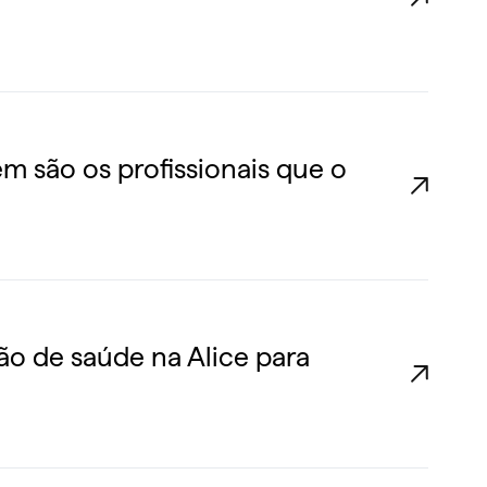
m são os profissionais que o
ão de saúde na Alice para