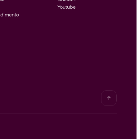
Youtube
endimento