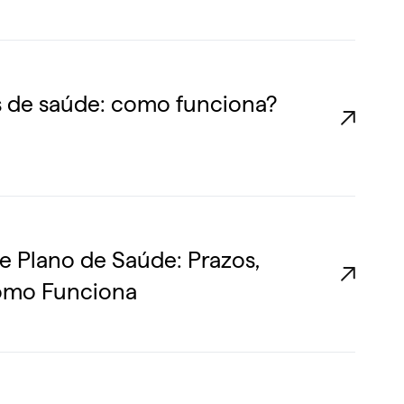
s de saúde: como funciona?
e Plano de Saúde: Prazos,
omo Funciona