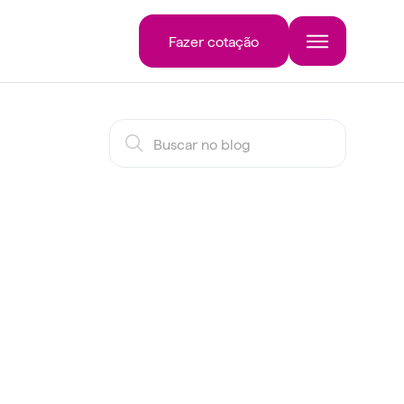
Fazer cotação