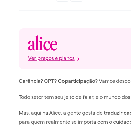
Ver preços e planos
Vamos descomp
Carência? CPT? Coparticipação?
Todo setor tem seu jeito de falar, e o mundo dos
Mas, aqui na Alice, a gente gosta de
traduzir ca
para quem realmente se importa com o cuidado