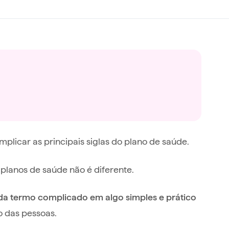
licar as principais siglas do plano de saúde.
 planos de saúde não é diferente.
da termo complicado em algo simples e prático
 das pessoas.