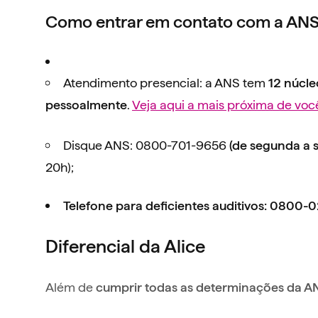
Como entrar em contato com a AN
Atendimento presencial: a ANS tem
12 núcle
.
Veja aqui a mais próxima de voc
pessoalmente
Disque ANS: 0800-701-9656
(de segunda a s
20h);
Telefone para deficientes auditivos: 0800-0
Diferencial da Alice
Além de
cumprir todas as determinações da A